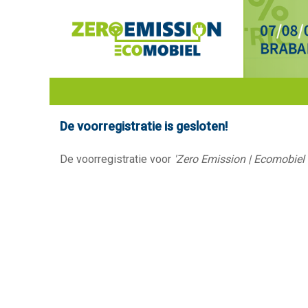
De voorregistratie is gesloten!
De voorregistratie voor
'Zero Emission | Ecomobiel 