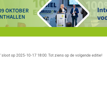
'
sloot op 2025-10-17 18:00. Tot ziens op de volgende editie!