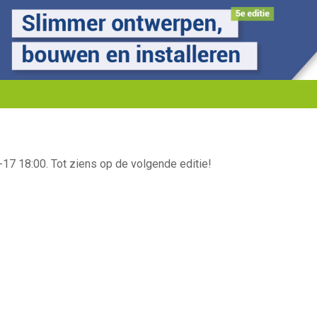
17 18:00. Tot ziens op de volgende editie!