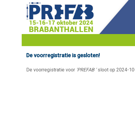
De voorregistratie is gesloten!
De voorregistratie voor
'PREFAB '
sloot op 2024-10-