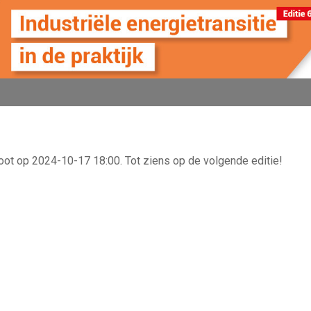
oot op 2024-10-17 18:00. Tot ziens op de volgende editie!