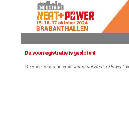
De voorregistratie is gesloten!
De voorregistratie voor
'Industrial Heat & Power '
sl