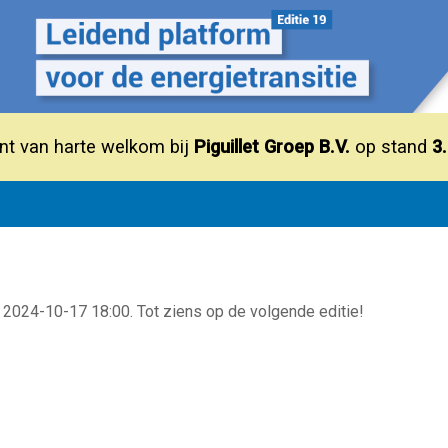
nt van harte welkom bij
Piguillet Groep B.V.
op stand
3
 2024-10-17 18:00. Tot ziens op de volgende editie!