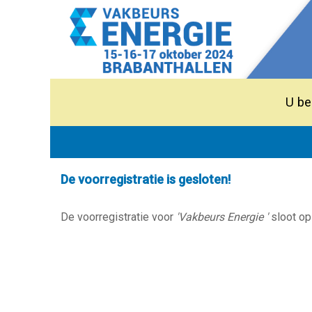
U be
De voorregistratie is gesloten!
De voorregistratie voor
'Vakbeurs Energie '
sloot op