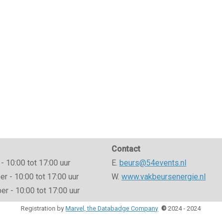
Contact
- 10:00 tot 17:00 uur
E.
beurs@54events.nl
 - 10:00 tot 17:00 uur
W.
www.vakbeursenergie.nl
r - 10:00 tot 17:00 uur
Registration by
Marvel, the Databadge Company
©
2024 - 2024