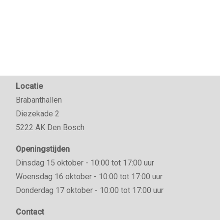
Locatie
Brabanthallen
Diezekade 2
5222 AK Den Bosch
Openingstijden
Dinsdag 15 oktober - 10:00 tot 17:00 uur
Woensdag 16 oktober - 10:00 tot 17:00 uur
Donderdag 17 oktober - 10:00 tot 17:00 uur
Contact