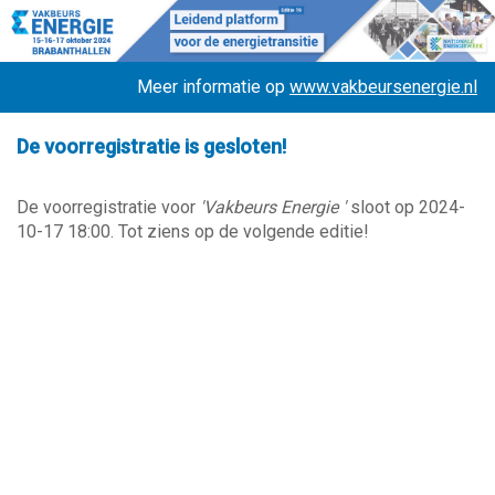
Meer informatie op
www.vakbeursenergie.nl
De voorregistratie is gesloten!
De voorregistratie voor
'Vakbeurs Energie '
sloot op 2024-
10-17 18:00. Tot ziens op de volgende editie!