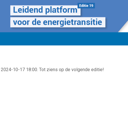
 2024-10-17 18:00. Tot ziens op de volgende editie!