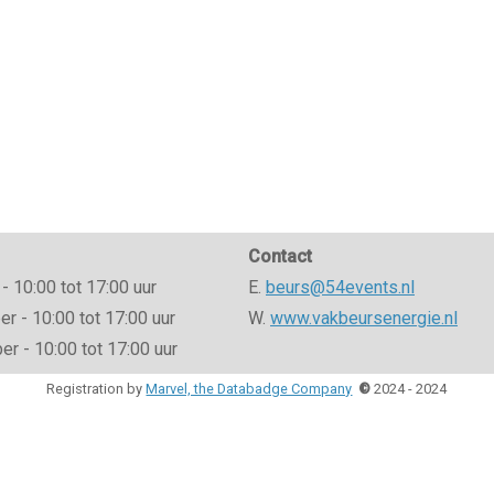
Contact
- 10:00 tot 17:00 uur
E.
beurs@54events.nl
 - 10:00 tot 17:00 uur
W.
www.vakbeursenergie.nl
r - 10:00 tot 17:00 uur
Registration by
Marvel, the Databadge Company
©
2024 - 2024