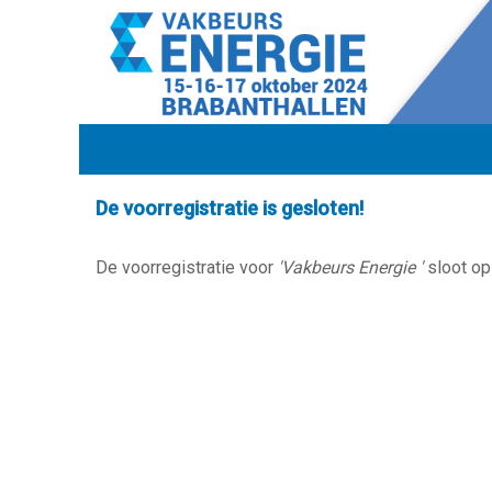
De voorregistratie is gesloten!
De voorregistratie voor
'Vakbeurs Energie '
sloot op