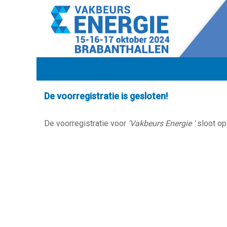
De voorregistratie is gesloten!
De voorregistratie voor
'Vakbeurs Energie '
sloot op