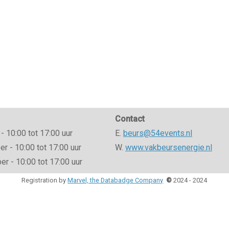
Contact
- 10:00 tot 17:00 uur
E.
beurs@54events.nl
 - 10:00 tot 17:00 uur
W.
www.vakbeursenergie.nl
r - 10:00 tot 17:00 uur
Registration by
Marvel, the Databadge Company
©
2024 - 2024