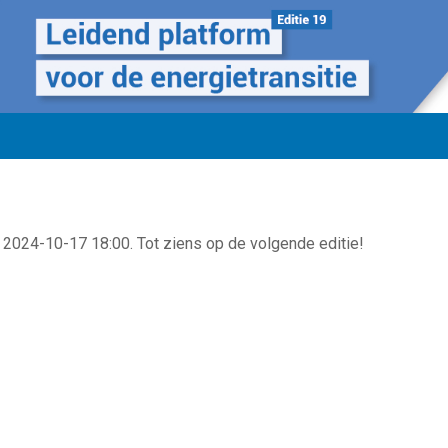
 2024-10-17 18:00. Tot ziens op de volgende editie!