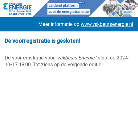
Meer informatie op
www.vakbeursenergie.nl
De voorregistratie is gesloten!
De voorregistratie voor
'Vakbeurs Energie '
sloot op 2024-
10-17 18:00. Tot ziens op de volgende editie!