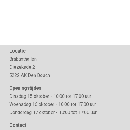
Locatie
Brabanthallen
Diezekade 2
5222 AK Den Bosch
Openingstijden
Dinsdag 15 oktober - 10:00 tot 17:00 uur
Woensdag 16 oktober - 10:00 tot 17:00 uur
Donderdag 17 oktober - 10:00 tot 17:00 uur
Contact