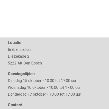
Locatie
Brabanthallen
Diezekade 2
5222 AK Den Bosch
Openingstijden
Dinsdag 15 oktober - 10:00 tot 17:00 uur
Woensdag 16 oktober - 10:00 tot 17:00 uur
Donderdag 17 oktober - 10:00 tot 17:00 uur
Contact