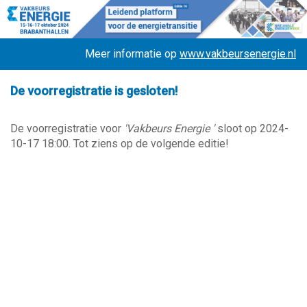
Meer informatie op
www.vakbeursenergie.nl
De voorregistratie is gesloten!
De voorregistratie voor
'Vakbeurs Energie '
sloot op 2024-
10-17 18:00. Tot ziens op de volgende editie!