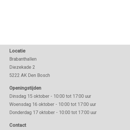
Locatie
Brabanthallen
Diezekade 2
5222 AK Den Bosch
Openingstijden
Dinsdag 15 oktober - 10:00 tot 17:00 uur
Woensdag 16 oktober - 10:00 tot 17:00 uur
Donderdag 17 oktober - 10:00 tot 17:00 uur
Contact