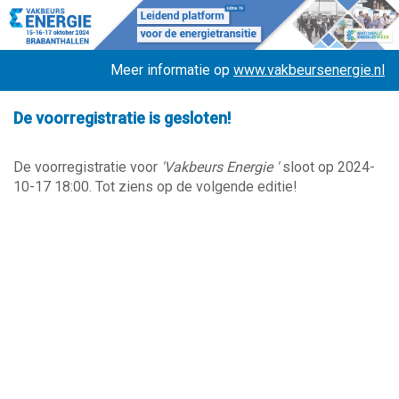
Meer informatie op
www.vakbeursenergie.nl
De voorregistratie is gesloten!
De voorregistratie voor
'Vakbeurs Energie '
sloot op 2024-
10-17 18:00. Tot ziens op de volgende editie!