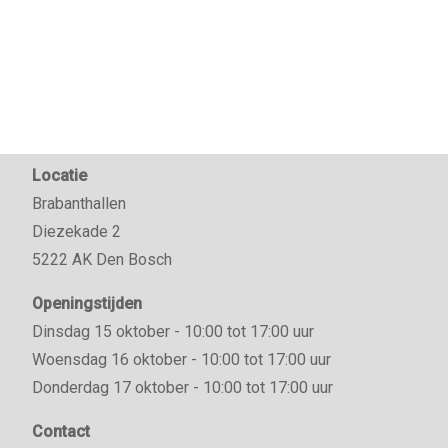
Locatie
Brabanthallen
Diezekade 2
5222 AK Den Bosch
Openingstijden
Dinsdag 15 oktober - 10:00 tot 17:00 uur
Woensdag 16 oktober - 10:00 tot 17:00 uur
Donderdag 17 oktober - 10:00 tot 17:00 uur
Contact