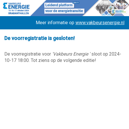
Meer informatie op
www.vakbeursenergie.nl
De voorregistratie is gesloten!
De voorregistratie voor
'Vakbeurs Energie '
sloot op 2024-
10-17 18:00. Tot ziens op de volgende editie!