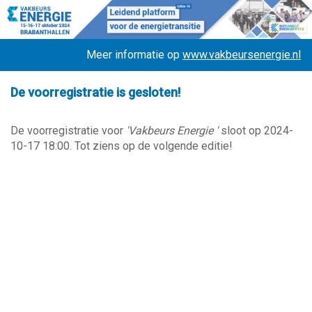
Meer informatie op
www.vakbeursenergie.nl
De voorregistratie is gesloten!
De voorregistratie voor
'Vakbeurs Energie '
sloot op 2024-
10-17 18:00. Tot ziens op de volgende editie!