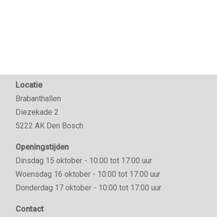
Locatie
Brabanthallen
Diezekade 2
5222 AK Den Bosch
Openingstijden
Dinsdag 15 oktober - 10:00 tot 17:00 uur
Woensdag 16 oktober - 10:00 tot 17:00 uur
Donderdag 17 oktober - 10:00 tot 17:00 uur
Contact