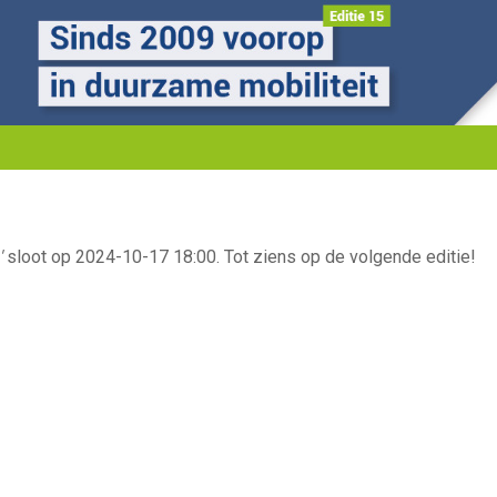
'
sloot op 2024-10-17 18:00. Tot ziens op de volgende editie!