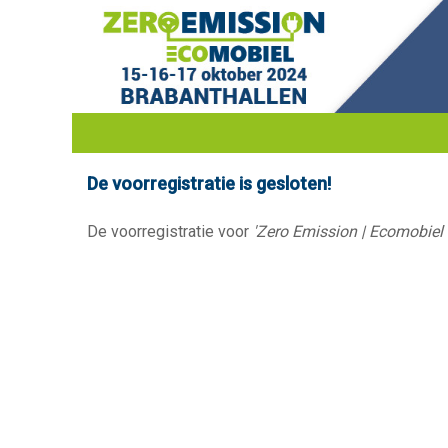
De voorregistratie is gesloten!
De voorregistratie voor
'Zero Emission | Ecomobiel 