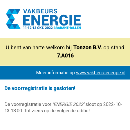
U bent van harte welkom bij
Tonzon B.V.
op stand
7.A016
Meer informatie op
www.vakbeursenergie.nl
De voorregistratie is gesloten!
De voorregistratie voor
'ENERGIE 2022'
sloot op 2022-10-
13 18:00. Tot ziens op de volgende editie!