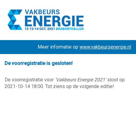
Meer informatie op
www.vakbeursenergie.nl
De voorregistratie is gesloten!
De voorregistratie voor
'Vakbeurs Energie 2021'
sloot op
2021-10-14 18:00. Tot ziens op de volgende editie!