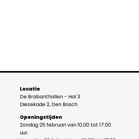
Locatie
De Brabanthallen - Hal 3
Diezekade 2, Den Bosch
Openingstijden
Zondag 25 februari van 10.00 tot 17.00
uur.