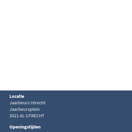
Locatie
Jaarbeurs Utrecht
Jaarbeursplein
3521 AL UTRECHT
Openingstijden