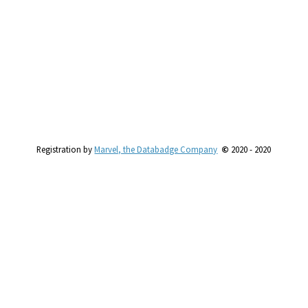
Registration by
Marvel, the Databadge Company
©
2020 - 2020