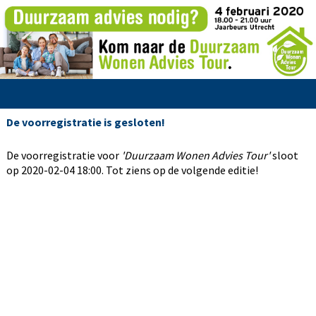
De voorregistratie is gesloten!
De voorregistratie voor
'Duurzaam Wonen Advies Tour'
sloot
op 2020-02-04 18:00. Tot ziens op de volgende editie!